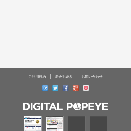
ご利用規約
退会手続き
お問い合わせ
DIGITAL
POPEYE
コミカレ!